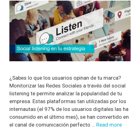
¿Sabes lo que los usuarios opinan de tu marca?
Monitorizar las Redes Sociales a través del social
listening te permite analizar la popularidad de tu
empresa. Estas plataformas tan utilizadas por los
internautas (el 97% de los usuarios digitales las ha
consumido en el último mes), se han convertido en
el canal de comunicación perfecto …
Read more