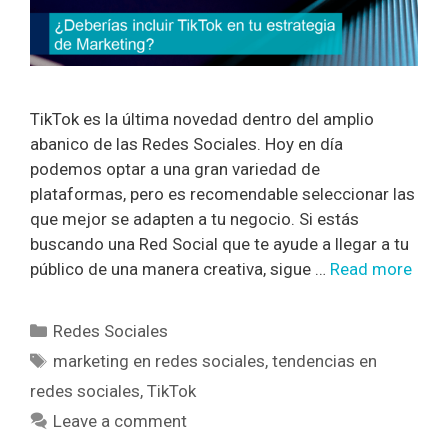
TikTok es la última novedad dentro del amplio
abanico de las Redes Sociales. Hoy en día
podemos optar a una gran variedad de
plataformas, pero es recomendable seleccionar las
que mejor se adapten a tu negocio. Si estás
buscando una Red Social que te ayude a llegar a tu
público de una manera creativa, sigue …
Read more
Redes Sociales
marketing en redes sociales
,
tendencias en
redes sociales
,
TikTok
Leave a comment