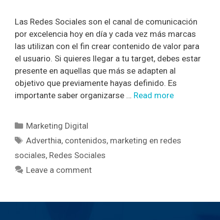
Las Redes Sociales son el canal de comunicación
por excelencia hoy en día y cada vez más marcas
las utilizan con el fin crear contenido de valor para
el usuario. Si quieres llegar a tu target, debes estar
presente en aquellas que más se adapten al
objetivo que previamente hayas definido. Es
importante saber organizarse …
Read more
Marketing Digital
Adverthia
,
contenidos
,
marketing en redes
sociales
,
Redes Sociales
Leave a comment