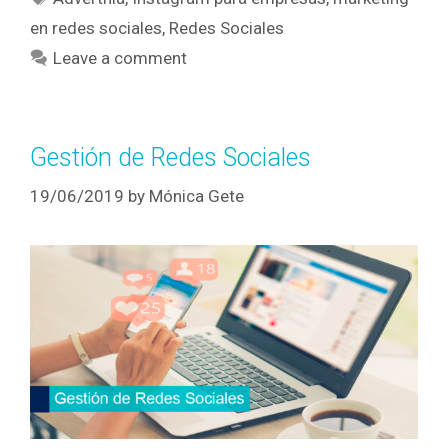
en redes sociales
,
Redes Sociales
Leave a comment
Gestión de Redes Sociales
19/06/2019
by
Mónica Gete