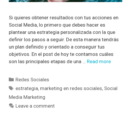
Si quieres obtener resultados con tus acciones en
Social Media, lo primero que debes hacer es
plantear una estrategia personalizada con la que
definir los pasos a seguir. De esta manera tendrás
un plan definido y orientado a conseguir tus
objetivos. En el post de hoy te contamos cuáles
son las principales etapas de una …
Read more
Redes Sociales
estrategia
,
marketing en redes sociales
,
Social
Media Marketing
Leave a comment