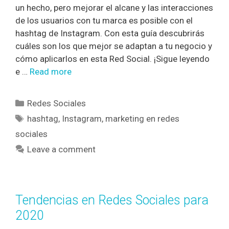
un hecho, pero mejorar el alcane y las interacciones
de los usuarios con tu marca es posible con el
hashtag de Instagram. Con esta guía descubrirás
cuáles son los que mejor se adaptan a tu negocio y
cómo aplicarlos en esta Red Social. ¡Sigue leyendo
e …
Read more
Redes Sociales
hashtag
,
Instagram
,
marketing en redes
sociales
Leave a comment
Tendencias en Redes Sociales para
2020