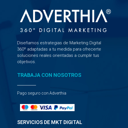
Diseñamos estrategias de Marketing Digital
360º adaptadas a tu medida para ofrecerte
soluciones reales orientadas a cumplir tus
objetivos.
TRABAJA CON NOSOTROS
Pago seguro con Adverthia
SERVICIOS DE MKT DIGITAL