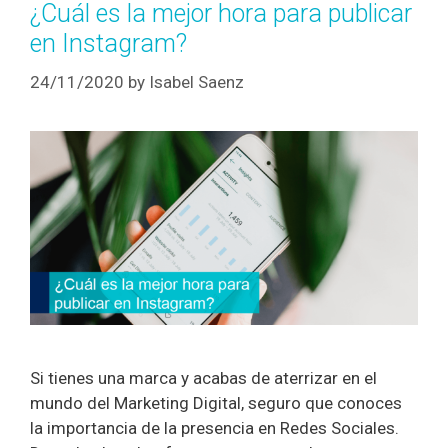
¿Cuál es la mejor hora para publicar
en Instagram?
24/11/2020
by
Isabel Saenz
Si tienes una marca y acabas de aterrizar en el
mundo del Marketing Digital, seguro que conoces
la importancia de la presencia en Redes Sociales.