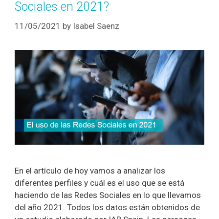
Sociales en 2021?
11/05/2021
by
Isabel Saenz
En el artículo de hoy vamos a analizar los
diferentes perfiles y cuál es el uso que se está
haciendo de las Redes Sociales en lo que llevamos
del año 2021. Todos los datos están obtenidos de