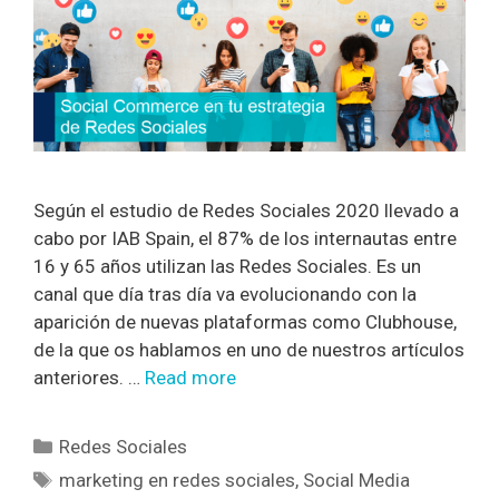
Según el estudio de Redes Sociales 2020 llevado a
cabo por IAB Spain, el 87% de los internautas entre
16 y 65 años utilizan las Redes Sociales. Es un
canal que día tras día va evolucionando con la
aparición de nuevas plataformas como Clubhouse,
de la que os hablamos en uno de nuestros artículos
anteriores. …
Read more
Redes Sociales
marketing en redes sociales
,
Social Media