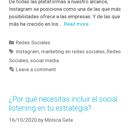
De todas las plataformas a nuestro alcance,
Instagram se posiciona como una de las que más
posibilidades ofrece a las empresas. Y de las que
más ha crecido en los …
Read more
Redes Sociales
Instagram
,
marketing en redes sociales
,
Redes
Sociales
,
social media
Leave a comment
¿Por qué necesitas incluir el social
listening en tu estrategia?
16/10/2020
by
Mónica Gete