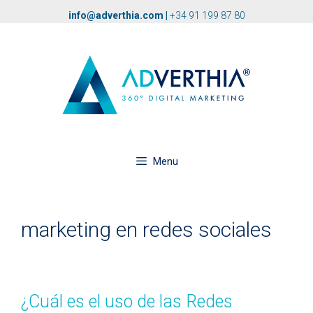
info@adverthia.com
|
+34 91 199 87 80
Menu
marketing en redes sociales
¿Cuál es el uso de las Redes