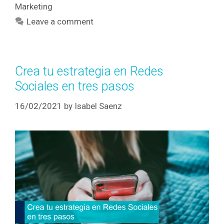
Marketing
Leave a comment
Crea tu estrategia en Redes
Sociales en tres pasos
16/02/2021
by
Isabel Saenz