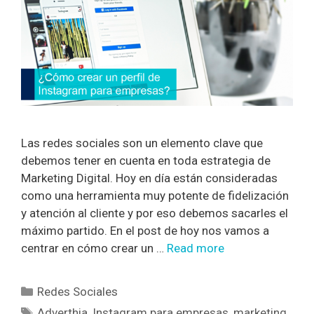
Las redes sociales son un elemento clave que
debemos tener en cuenta en toda estrategia de
Marketing Digital. Hoy en día están consideradas
como una herramienta muy potente de fidelización
y atención al cliente y por eso debemos sacarles el
máximo partido. En el post de hoy nos vamos a
centrar en cómo crear un …
Read more
Redes Sociales
Adverthia
,
Instagram para empresas
,
marketing