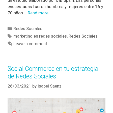
un estudio elaborado por IAB Spain. Las personas
encuestadas fueron hombres y mujeres entre 16 y
70 años …
Read more
Redes Sociales
marketing en redes sociales
,
Redes Sociales
Leave a comment
Social Commerce en tu estrategia
de Redes Sociales
26/03/2021
by
Isabel Saenz