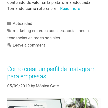
contenido de valor en la plataforma adecuada.
Tomando como referencia …
Read more
Actualidad
marketing en redes sociales
,
social media
,
tendencias en redes sociales
Leave a comment
Cómo crear un perfil de Instagram
para empresas
05/09/2019
by
Mónica Gete