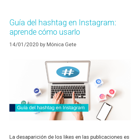
Guía del hashtag en Instagram:
aprende cómo usarlo
14/01/2020
by
Mónica Gete
La desaparición de los likes en las publicaciones es