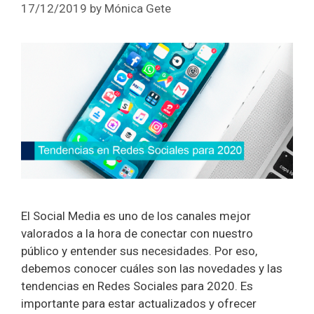
17/12/2019
by
Mónica Gete
El Social Media es uno de los canales mejor
valorados a la hora de conectar con nuestro
público y entender sus necesidades. Por eso,
debemos conocer cuáles son las novedades y las
tendencias en Redes Sociales para 2020. Es
importante para estar actualizados y ofrecer