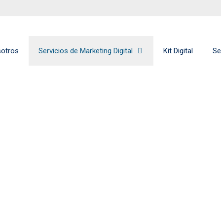
sotros
Servicios de Marketing Digital
Kit Digital
Se