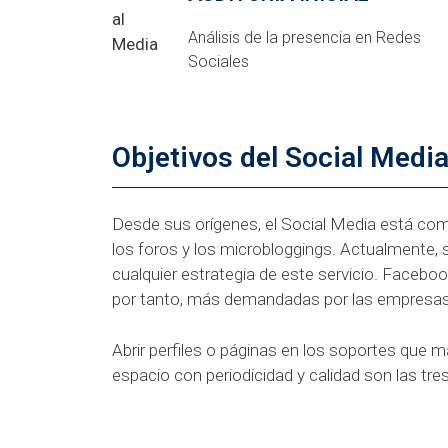
Análisis de la presencia en Redes
Sociales
Objetivos del Social Medi
Desde sus orígenes, el Social Media está com
los foros y los microbloggings. Actualmente, 
cualquier estrategia de este servicio. Faceboo
por tanto, más demandadas por las empresas
Abrir perfiles o páginas en los soportes que 
espacio con periodicidad y calidad son las tr