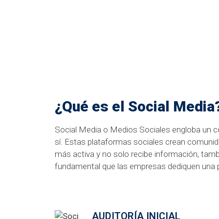
¿Qué es el Social Media
Social Media o Medios Sociales engloba un c
sí. Estas plataformas sociales crean comunid
más activa y no solo recibe información, tamb
fundamental que las empresas dediquen una pa
AUDITORÍA INICIAL