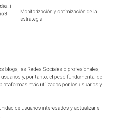
Monitorización y optimización de la
estrategia
 blogs, las Redes Sociales o profesionales,
usuarios y, por tanto, el peso fundamental de
 plataformas más utilizadas por los usuarios y,
nidad de usuarios interesados y actualizar el
.