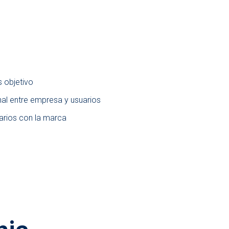
 objetivo
al entre empresa y usuarios
uarios con la marca