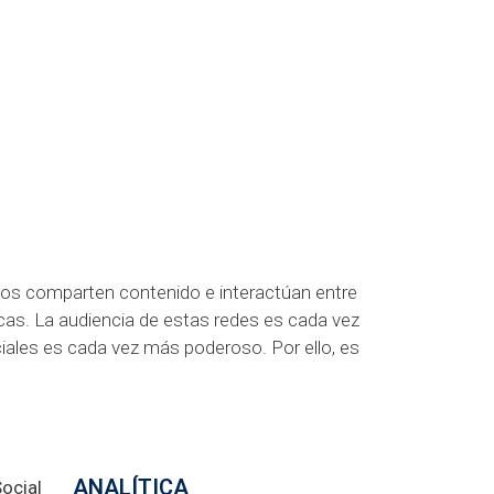
ios comparten contenido e interactúan entre
cas. La audiencia de estas redes es cada vez
ciales es cada vez más poderoso. Por ello, es
ANALÍTICA