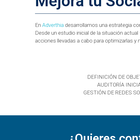
Mejora tu Soci
En
Adverthia
desarrollamos una estrategia co
Desde un estudio inicial de la situación actual
acciones llevadas a cabo para optimizarlas y
DEFINICIÓN DE OBJE
AUDITORÍA INICI
GESTIÓN DE REDES SO
¿Quieres cont