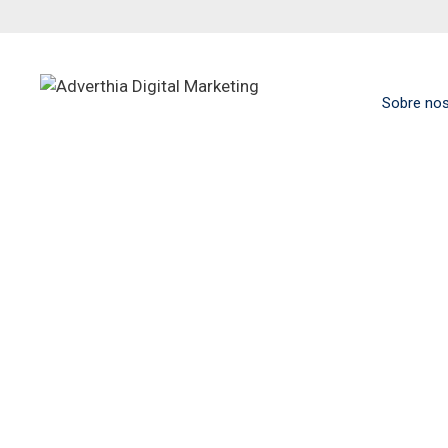
Sobre no