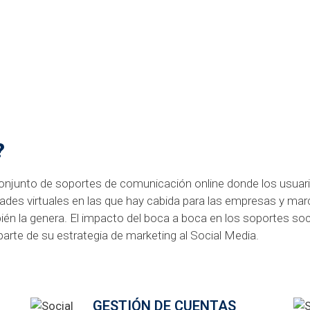
?
onjunto de soportes de comunicación online donde los usuar
ades virtuales en las que hay cabida para las empresas y mar
ién la genera. El impacto del boca a boca en los soportes so
rte de su estrategia de marketing al Social Media.
GESTIÓN DE CUENTAS