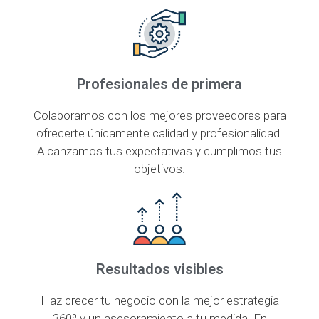
Profesionales de primera
Colaboramos con los mejores proveedores para
ofrecerte únicamente calidad y profesionalidad.
Alcanzamos tus expectativas y cumplimos tus
objetivos.
Resultados visibles
Haz crecer tu negocio con la mejor estrategia
360º y un asesoramiento a tu medida. En