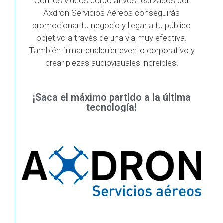
Con los vídeos corporativos realizados por
Axdron Servicios Aéreos conseguirás
promocionar tu negocio y llegar a tu público
objetivo a través de una vía muy efectiva.
También filmar cualquier evento corporativo y
crear piezas audiovisuales increíbles.
¡Saca el máximo partido a la última
tecnología!