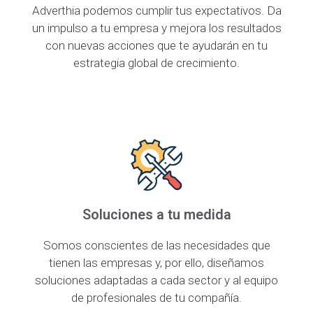
Adverthia podemos cumplir tus expectativos. Da
un impulso a tu empresa y mejora los resultados
con nuevas acciones que te ayudarán en tu
estrategia global de crecimiento.
Soluciones a tu medida
Somos conscientes de las necesidades que
tienen las empresas y, por ello, diseñamos
soluciones adaptadas a cada sector y al equipo
de profesionales de tu compañía.