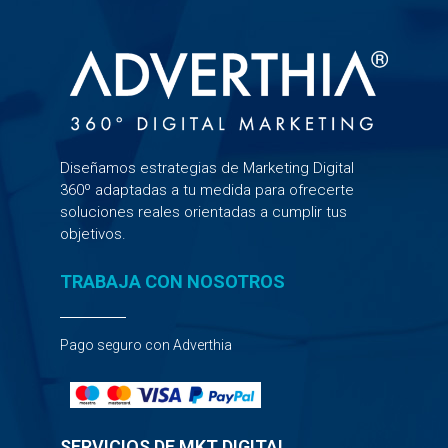
Diseñamos estrategias de Marketing Digital
360º adaptadas a tu medida para ofrecerte
soluciones reales orientadas a cumplir tus
objetivos.
TRABAJA CON NOSOTROS
Pago seguro con Adverthia
SERVICIOS DE MKT DIGITAL