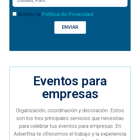
Acepto la
Política de Privacidad
ENVIAR
Eventos para
empresas
Organización, coordinación y decoración. Estos
son los tres principales servicios que necesitas
para celebrar tus eventos para empresas. En
Adverthia te ofrecemos el trabajo y la experiencia