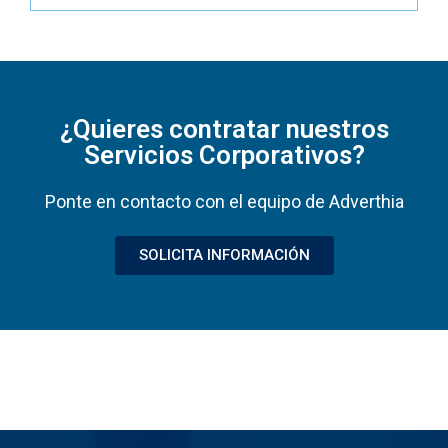
¿Quieres contratar nuestros
Servicios Corporativos?
Ponte en contacto con el equipo de Adverthia
SOLICITA INFORMACIÓN