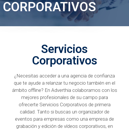
CORPORATIVOS
Servicios
Corporativos
¿Necesitas acceder a una agencia de confianza
que te ayude a relanzar tu negocio también en el
ámbito offline? En Adverthia colaboramos con los
mejores profesionales de su campo para
ofrecerte Servicios Corporativos de primera
calidad. Tanto si buscas un organizador de
eventos para empresas como una empresa de
grabación y edición de vídeos corporativos, en