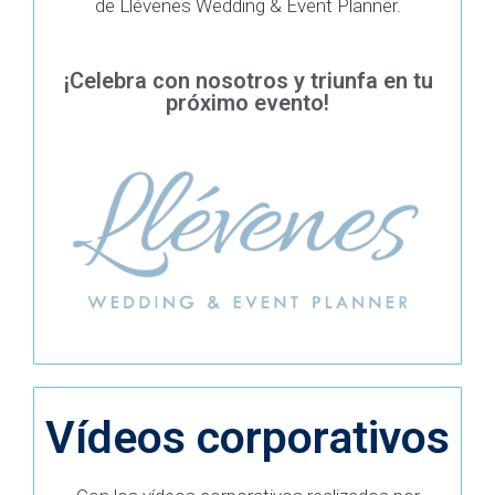
de Llévenes Wedding & Event Planner.
¡Celebra con nosotros y triunfa en tu
próximo evento!
Vídeos corporativos