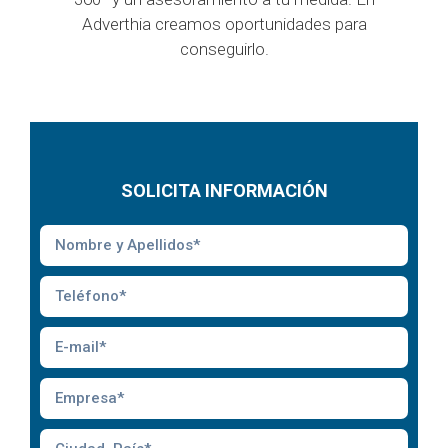
Adverthia creamos oportunidades para
conseguirlo.
SOLICITA INFORMACIÓN