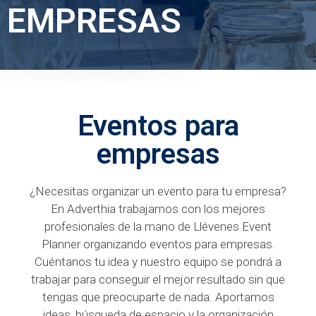
EMPRESAS
Eventos para
empresas
¿Necesitas organizar un evento para tu empresa?
En Adverthia trabajamos con los mejores
profesionales de la mano de Llévenes Event
Planner organizando eventos para empresas.
Cuéntanos tu idea y nuestro equipo se pondrá a
trabajar para conseguir el mejor resultado sin que
tengas que preocuparte de nada. Aportamos
ideas, búsqueda de espacio y la organización