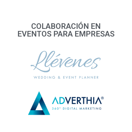
COLABORACIÓN EN
EVENTOS PARA EMPRESAS