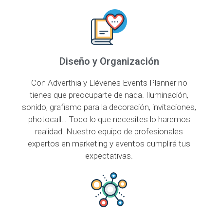
Diseño y Organización
Con Adverthia y Llévenes Events Planner no
tienes que preocuparte de nada. Iluminación,
sonido, grafismo para la decoración, invitaciones,
photocall… Todo lo que necesites lo haremos
realidad. Nuestro equipo de profesionales
expertos en marketing y eventos cumplirá tus
expectativas.