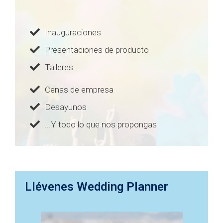
Inauguraciones
Presentaciones de producto
Talleres
Cenas de empresa
Desayunos
...Y todo lo que nos propongas
Llévenes Wedding Planner