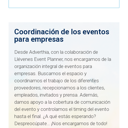
Coordinación de los eventos
para empresas
Desde Adverthia, con la colaboración de
Llévenes Event Planner, nos encargamos de la
organización integral de eventos para
empresas. Buscamos el espacio y
coordinamos el trabajo de los diferentes
proveedores, recepcionamos a los clientes,
empleados, invitados y prensa. Además,
damos apoyo a la cobertura de comunicación
del evento y controlamos el timing del evento
hasta el final. ¿A qué estás esperando?
Despreocúpate… ¡Nos encargamos de todo!