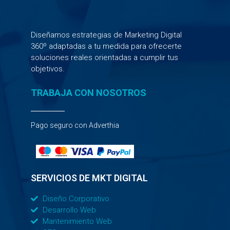
Diseñamos estrategias de Marketing Digital
360º adaptadas a tu medida para ofrecerte
soluciones reales orientadas a cumplir tus
objetivos.
TRABAJA CON NOSOTROS
Pago seguro con Adverthia
SERVICIOS DE MKT DIGITAL
Diseño Corporativo
Desarrollo Web
Mantenimiento Web