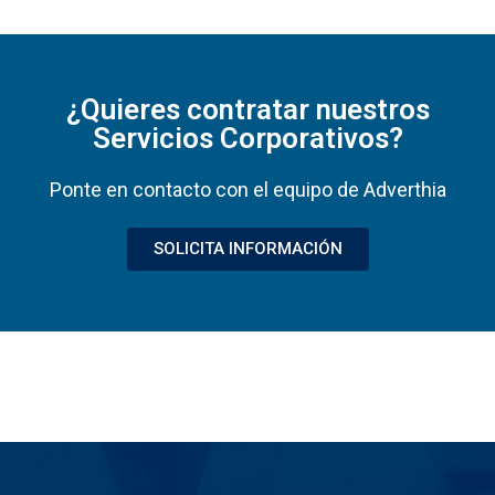
¿Quieres contratar nuestros
Servicios Corporativos?
Ponte en contacto con el equipo de Adverthia
SOLICITA INFORMACIÓN