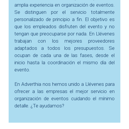
amplia experiencia en organización de eventos.
Se distinguen por el servicio totalmente
personalizado de principio a fin. El objetivo es
que los empleados disfruten del evento y no
tengan que preocuparse por nada. En Llévenes
trabajan con los mejores proveedores
adaptados a todos los presupuestos. Se
ocupan de cada una de las fases, desde el
inicio hasta la coordinación el mismo día del
evento.
En Adverthia nos hemos unido a Llévenes para
ofrecer a las empresas el mejor servicio en
organización de eventos cuidando el mínimo
detalle. ¿Te ayudamos?