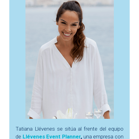
Tatiana Llévenes se sitúa al frente del equipo
de
Llévenes Event Planner
,
una empresa con