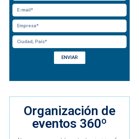
ENVIAR
Organización de
eventos 360º