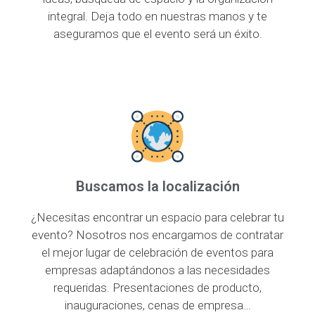
integral. Deja todo en nuestras manos y te
aseguramos que el evento será un éxito.
Buscamos la localización
¿Necesitas encontrar un espacio para celebrar tu
evento? Nosotros nos encargamos de contratar
el mejor lugar de celebración de eventos para
empresas adaptándonos a las necesidades
requeridas. Presentaciones de producto,
inauguraciones, cenas de empresa…