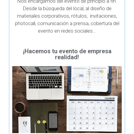
Nos encargamos del evento de principio a fin.
Desde la búsqueda del local, al diseño de
materiales corporativos, rótulos, invitaciones,
photocall, comunicación a prensa, cobertura del
evento en redes sociales…
¡Hacemos tu evento de empresa
realidad!