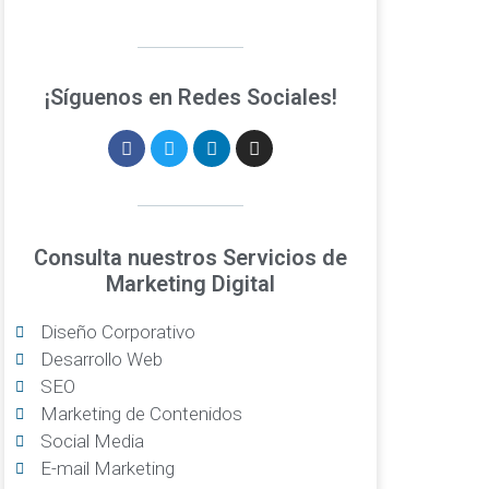
¡Síguenos en Redes Sociales!
Consulta nuestros Servicios de
Marketing Digital
Diseño Corporativo
Desarrollo Web
SEO
Marketing de Contenidos
Social Media
E-mail Marketing