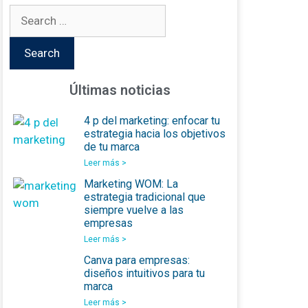
Últimas noticias
4 p del marketing: enfocar tu
estrategia hacia los objetivos
de tu marca
Leer más >
Marketing WOM: La
estrategia tradicional que
siempre vuelve a las
empresas
Leer más >
Canva para empresas:
diseños intuitivos para tu
marca
Leer más >