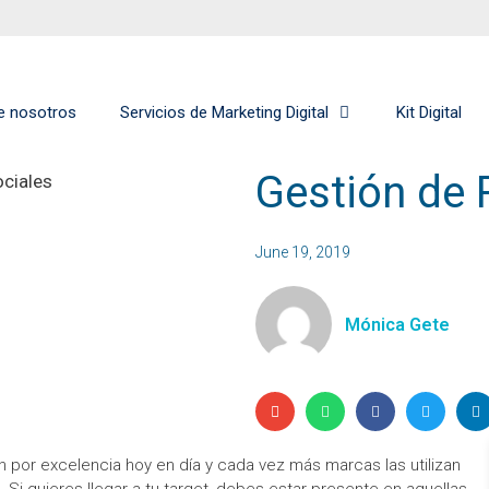
e nosotros
Servicios de Marketing Digital
Kit Digital
Gestión de 
June 19, 2019
Mónica Gete
 por excelencia hoy en día y cada vez más marcas las utilizan