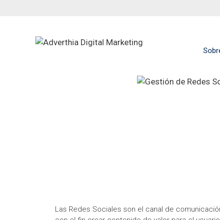
Sobr
Las Redes Sociales son el canal de comunicación