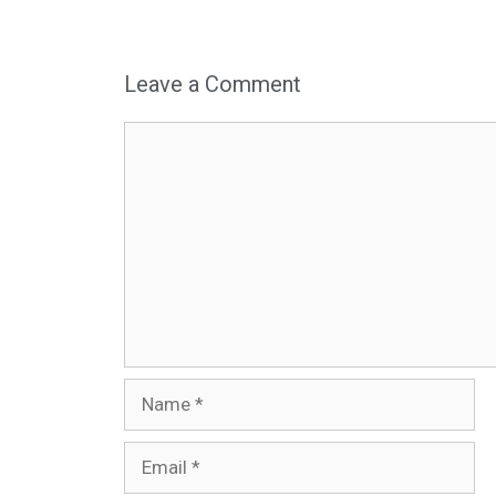
Leave a Comment