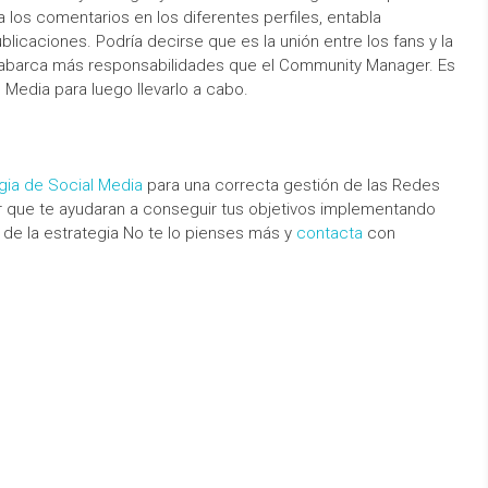
los comentarios en los diferentes perfiles, entabla
licaciones. Podría decirse que es la unión entre los fans y la
 abarca más responsabilidades que el Community Manager. Es
 Media para luego llevarlo a cabo.
gia de Social Media
para una correcta gestión de las Redes
 que te ayudaran a conseguir tus objetivos implementando
 de la estrategia No te lo pienses más y
contacta
con