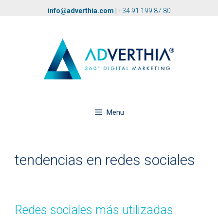
info@adverthia.com
|
+34 91 199 87 80
Menu
tendencias en redes sociales
Redes sociales más utilizadas