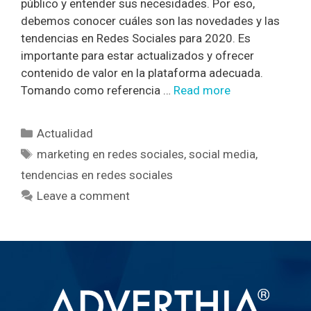
público y entender sus necesidades. Por eso,
debemos conocer cuáles son las novedades y las
tendencias en Redes Sociales para 2020. Es
importante para estar actualizados y ofrecer
contenido de valor en la plataforma adecuada.
Tomando como referencia …
Read more
Actualidad
marketing en redes sociales
,
social media
,
tendencias en redes sociales
Leave a comment