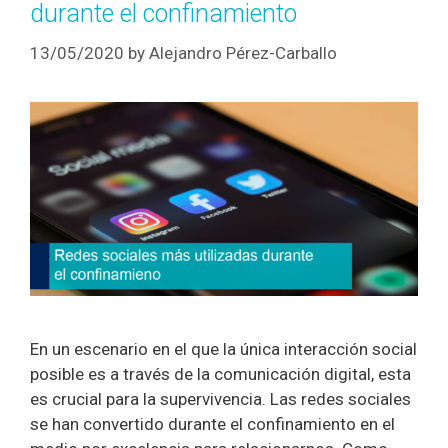
durante el confinamiento
13/05/2020
by
Alejandro Pérez-Carballo
En un escenario en el que la única interacción social
posible es a través de la comunicación digital, esta
es crucial para la supervivencia. Las redes sociales
se han convertido durante el confinamiento en el