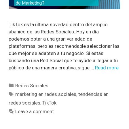
TikTok es la última novedad dentro del amplio
abanico de las Redes Sociales. Hoy en día
podemos optar a una gran variedad de
plataformas, pero es recomendable seleccionar las
que mejor se adapten a tu negocio. Si estás
buscando una Red Social que te ayude a llegar a tu
público de una manera creativa, sigue …
Read more
Redes Sociales
marketing en redes sociales
,
tendencias en
redes sociales
,
TikTok
Leave a comment