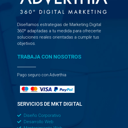
Diseñamos estrategias de Marketing Digital
360º adaptadas a tu medida para ofrecerte
soluciones reales orientadas a cumplir tus
objetivos.
TRABAJA CON NOSOTROS
Pago seguro con Adverthia
SERVICIOS DE MKT DIGITAL
Diseño Corporativo
Desarrollo Web