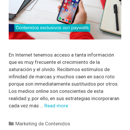
En Internet tenemos acceso a tanta información
que es muy frecuente el crecimiento de la
saturación y el olvido. Recibimos estímulos de
infinidad de marcas y muchos caen en saco roto
porque son inmediatamente sustituidos por otros.
Los medios online son conscientes de esta
realidad y, por ello, en sus estrategias incorporaran
cada vez más …
Read more
Marketing de Contenidos