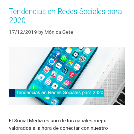
Tendencias en Redes Sociales para
2020
17/12/2019
by
Mónica Gete
El Social Media es uno de los canales mejor
valorados a la hora de conectar con nuestro