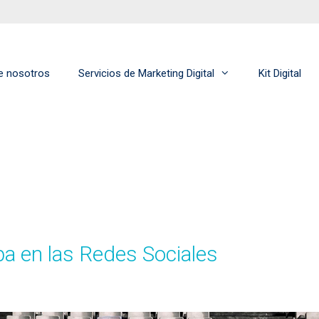
e nosotros
Servicios de Marketing Digital
Kit Digital
pa en las Redes Sociales