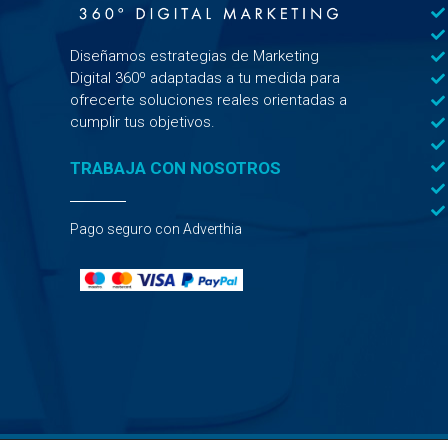
Diseñamos estrategias de Marketing
Digital 360º adaptadas a tu medida para
ofrecerte soluciones reales orientadas a
cumplir tus objetivos.
TRABAJA CON NOSOTROS
Pago seguro con Adverthia