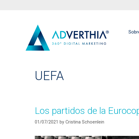
Sobr
UEFA
Los partidos de la Euroco
01/07/2021
by
Cristina Schoenlein