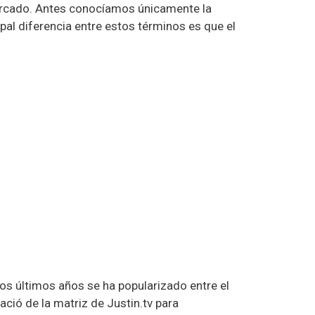
mercado. Antes conocíamos únicamente la
pal diferencia entre estos términos es que el
s últimos años se ha popularizado entre el
ció de la matriz de Justin.tv para