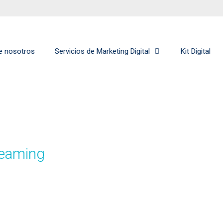
e nosotros
Servicios de Marketing Digital
Kit Digital
reaming