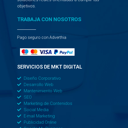
objetivos.
TRABAJA CON NOSOTROS
Pago seguro con Adverthia
SERVICIOS DE MKT DIGITAL
Diseño Corporativo
Desarrollo Web
Mantenimiento Web
SEO
Marketing de Contenidos
Social Media
E-mail Marketing
Publicidad Online