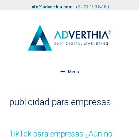
info@adverthia.com
|
+34 91 199 87 80
Menu
publicidad para empresas
TikTok para empresas ¿Aún no