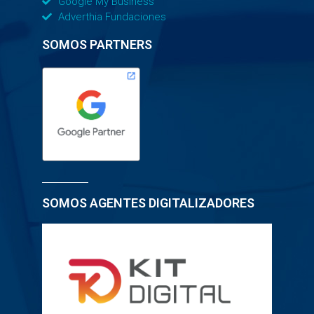
Google My Business
Adverthia Fundaciones
SOMOS PARTNERS
SOMOS AGENTES DIGITALIZADORES