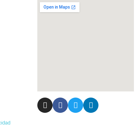
cidad