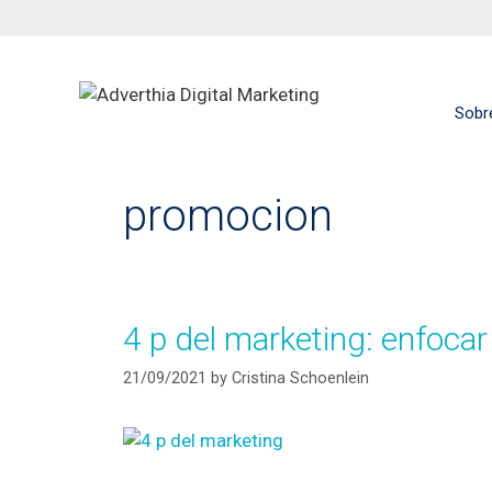
Sobr
promocion
4 p del marketing: enfocar
21/09/2021
by
Cristina Schoenlein