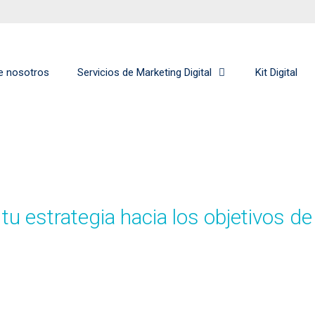
e nosotros
Servicios de Marketing Digital
Kit Digital
 tu estrategia hacia los objetivos d