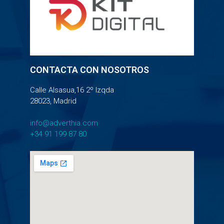
CONTACTA CON NOSOTROS
Calle Alsasua,16 2º Izqda
28023, Madrid
info@adverthia.com
+34 91 199 87 80