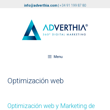
info@adverthia.com
|
+34 91 199 87 80
Menu
Optimización web
Optimización web y Marketing de