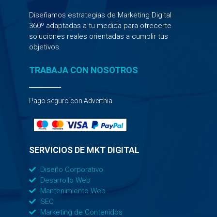
Diseñamos estrategias de Marketing Digital
360º adaptadas a tu medida para ofrecerte
soluciones reales orientadas a cumplir tus
objetivos.
TRABAJA CON NOSOTROS
Pago seguro con Adverthia
SERVICIOS DE MKT DIGITAL
Diseño Corporativo
Desarrollo Web
Mantenimiento Web
SEO
Marketing de Contenidos