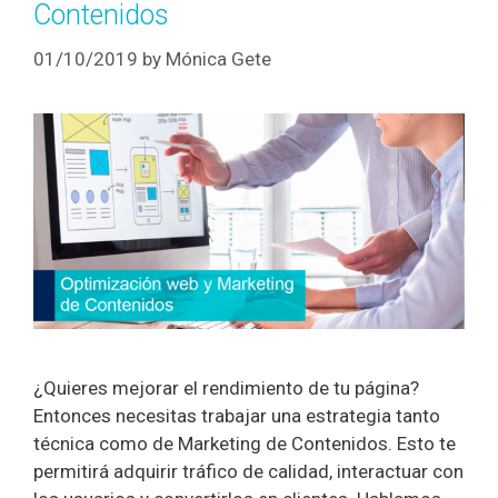
Contenidos
01/10/2019
by
Mónica Gete
¿Quieres mejorar el rendimiento de tu página?
Entonces necesitas trabajar una estrategia tanto
técnica como de Marketing de Contenidos. Esto te
permitirá adquirir tráfico de calidad, interactuar con