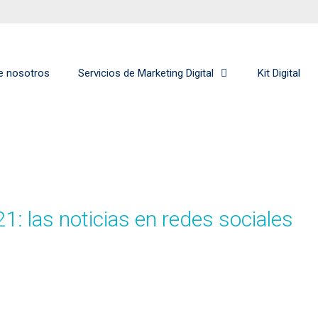
e nosotros
Servicios de Marketing Digital
Kit Digital
: las noticias en redes sociales