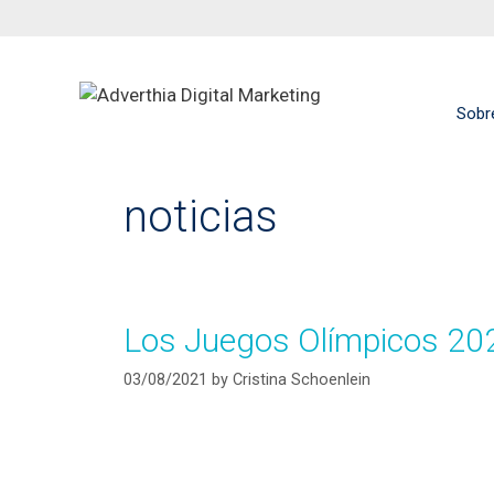
Sobr
noticias
Los Juegos Olímpicos 2021
03/08/2021
by
Cristina Schoenlein