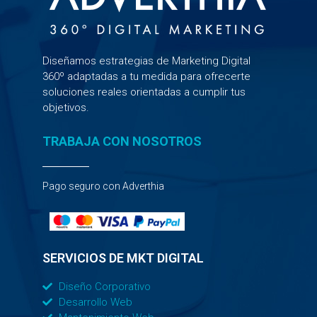
Diseñamos estrategias de Marketing Digital
360º adaptadas a tu medida para ofrecerte
soluciones reales orientadas a cumplir tus
objetivos.
TRABAJA CON NOSOTROS
Pago seguro con Adverthia
SERVICIOS DE MKT DIGITAL
Diseño Corporativo
Desarrollo Web