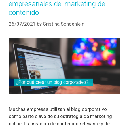
empresariales del marketing de
contenido
26/07/2021
by
Cristina Schoenlein
Muchas empresas utilizan el blog corporativo
como parte clave de su estrategia de marketing
online. La creación de contenido relevante y de