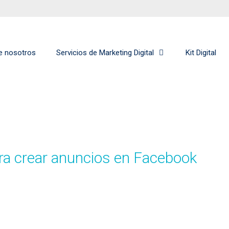
e nosotros
Servicios de Marketing Digital
Kit Digital
ra crear anuncios en Facebook