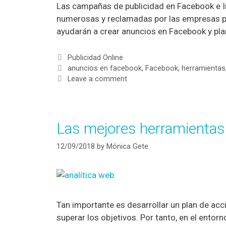
Las campañas de publicidad en Facebook e In
numerosas y reclamadas por las empresas pa
ayudarán a crear anuncios en Facebook y pla
Publicidad Online
anuncios en facebook
,
Facebook
,
herramientas
Leave a comment
Las mejores herramientas
12/09/2018
by
Mónica Gete
Tan importante es desarrollar un plan de ac
superar los objetivos. Por tanto, en el entor