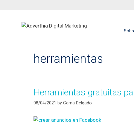
Sobr
herramientas
Herramientas gratuitas pa
08/04/2021
by
Gema Delgado