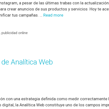
stagram, a pesar de las últimas trabas con la actualizació
ra crear anuncios de sus productos y servicios Hoy te ace
nificar tus campañas. …
Read more
,
publicidad online
 de Analítica Web
ción con una estrategia definida como medir correctamente 
no digital, la Analítica Web constituye uno de los campos imp