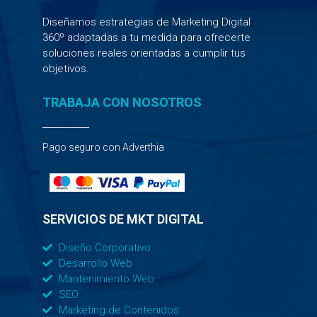
Diseñamos estrategias de Marketing Digital
360º adaptadas a tu medida para ofrecerte
soluciones reales orientadas a cumplir tus
objetivos.
TRABAJA CON NOSOTROS
Pago seguro con Adverthia
SERVICIOS DE MKT DIGITAL
Diseño Corporativo
Desarrollo Web
Mantenimiento Web
SEO
Marketing de Contenidos