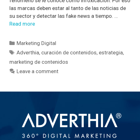
fenómeno se le conoce como infoxicación. Por eso
las marcas deben estar al tanto de las noticias de
su sector y detectar las fake news a tiempo. …
Read more
Marketing Digital
Adverthia
,
curación de contenidos
,
estrategia
,
marketing de contenidos
Leave a comment