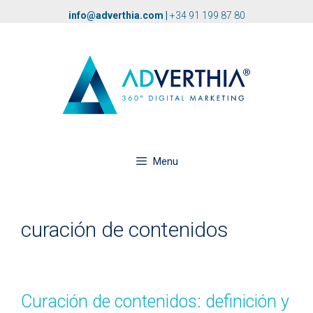
info@adverthia.com
|
+34 91 199 87 80
Menu
curación de contenidos
Curación de contenidos: definición y