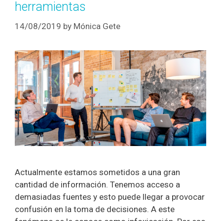
herramientas
14/08/2019
by
Mónica Gete
Actualmente estamos sometidos a una gran
cantidad de información. Tenemos acceso a
demasiadas fuentes y esto puede llegar a provocar
confusión en la toma de decisiones. A este