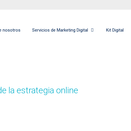
e nosotros
Servicios de Marketing Digital
Kit Digital
de la estrategia online