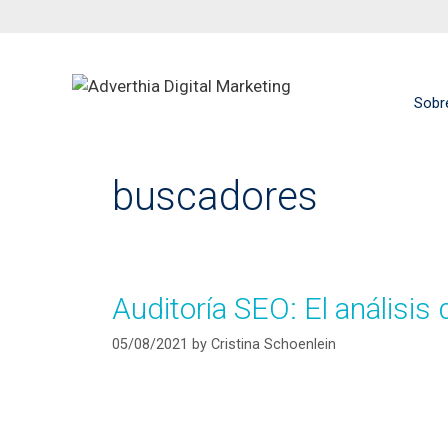
Sobr
buscadores
Auditoría SEO: El análisis 
05/08/2021
by
Cristina Schoenlein