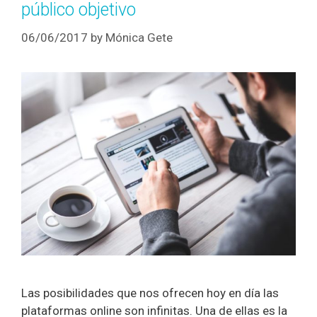
público objetivo
06/06/2017
by
Mónica Gete
Las posibilidades que nos ofrecen hoy en día las
plataformas online son infinitas. Una de ellas es la