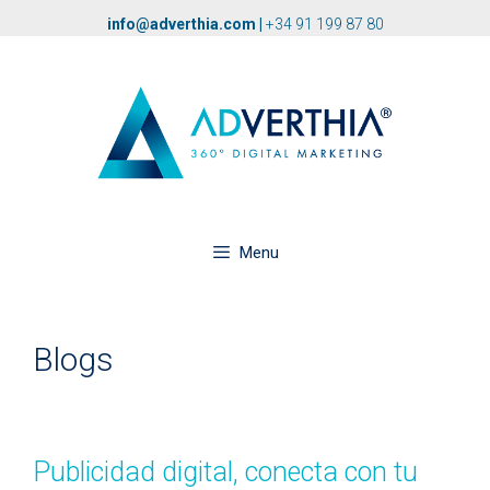
info@adverthia.com
|
+34 91 199 87 80
Menu
Blogs
Publicidad digital, conecta con tu