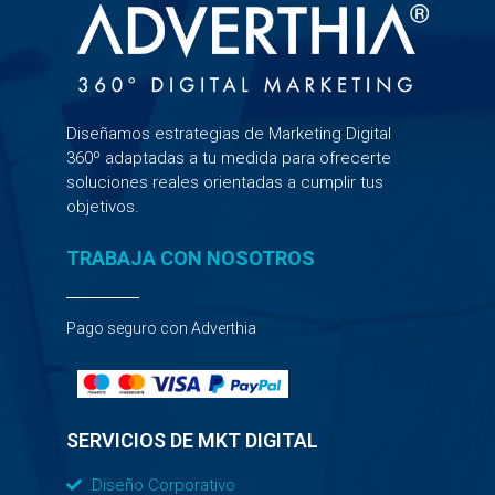
Diseñamos estrategias de Marketing Digital
360º adaptadas a tu medida para ofrecerte
soluciones reales orientadas a cumplir tus
objetivos.
TRABAJA CON NOSOTROS
Pago seguro con Adverthia
SERVICIOS DE MKT DIGITAL
Diseño Corporativo