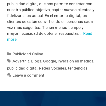
publicidad digital, que nos permite conectar con
nuestro público objetivo, captar nuevos clientes y
fidelizar a los actual. En el entorno digital, los
clientes se están convirtiendo en personas cada
vez más exigentes. Tienen menos tiempo y
mayor necesidad de obtener respuestas …
Read
more
Publicidad Online
Adverthia
,
Blogs
,
Google
,
inversión en medios
,
publicidad digital
,
Redes Sociales
,
tendencias
Leave a comment