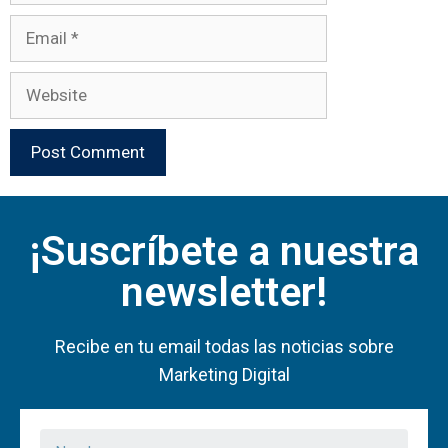
¡Suscríbete a nuestra
newsletter!
Recibe en tu email todas las noticias sobre
Marketing Digital