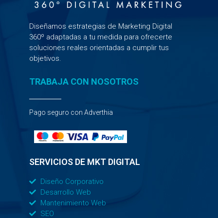
Diseñamos estrategias de Marketing Digital
360º adaptadas a tu medida para ofrecerte
soluciones reales orientadas a cumplir tus
objetivos.
TRABAJA CON NOSOTROS
Pago seguro con Adverthia
SERVICIOS DE MKT DIGITAL
Diseño Corporativo
Desarrollo Web
Mantenimiento Web
SEO