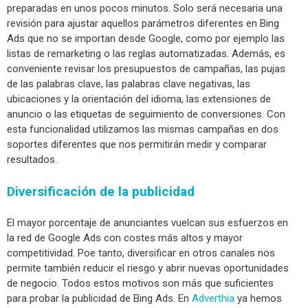
preparadas en unos pocos minutos. Solo será necesaria una
revisión para ajustar aquellos parámetros diferentes en Bing
Ads que no se importan desde Google, como por ejemplo las
listas de remarketing o las reglas automatizadas. Además, es
conveniente revisar los presupuestos de campañas, las pujas
de las palabras clave, las palabras clave negativas, las
ubicaciones y la orientación del idioma, las extensiones de
anuncio o las etiquetas de seguimiento de conversiones.
Con
esta funcionalidad utilizamos las mismas campañas en dos
soportes diferentes que nos permitirán medir y comparar
resultados.
Diversificación de la publicidad
El mayor porcentaje de anunciantes vuelcan sus esfuerzos en
la red de Google Ads con costes más altos y mayor
competitividad. Poe tanto, diversificar en otros canales nos
permite también reducir el riesgo y abrir nuevas oportunidades
de negocio.
Todos estos motivos son más que suficientes
para probar la publicidad de Bing Ads. En
Adverthia
ya hemos