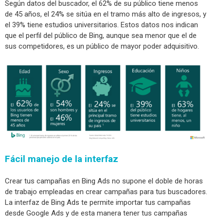
Según datos del buscador, el 62% de su público tiene menos
de 45 años, el 24% se sitúa en el tramo más alto de ingresos, y
el 39% tiene estudios universitarios. Estos datos nos indican
que el perfil del público de Bing, aunque sea menor que el de
sus competidores, es un público de mayor poder adquisitivo.
Fácil manejo de la interfaz
Crear tus campañas en Bing Ads no supone el doble de horas
de trabajo empleadas en crear campañas para tus buscadores.
La interfaz de Bing Ads te permite importar tus campañas
desde Google Ads y de esta manera tener tus campañas