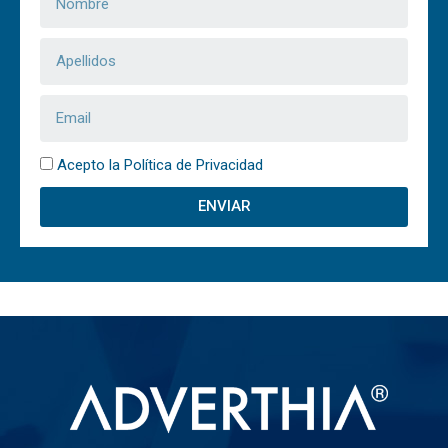
Acepto la Política de Privacidad
ENVIAR