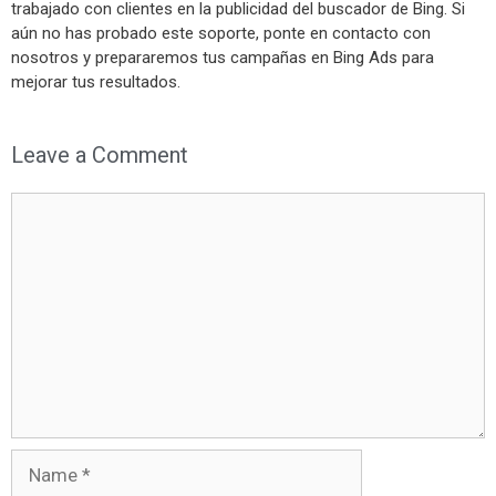
trabajado con clientes en la publicidad del buscador de Bing. Si
aún no has probado este soporte, ponte en contacto con
nosotros y prepararemos tus campañas en Bing Ads para
mejorar tus resultados.
Leave a Comment