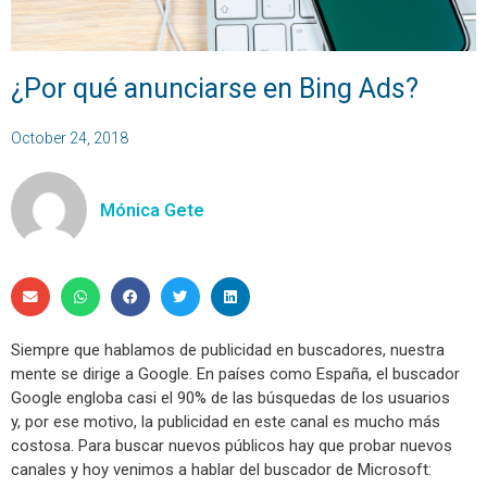
¿Por qué anunciarse en Bing Ads?
October 24, 2018
Mónica Gete
Siempre que hablamos de publicidad en buscadores, nuestra
mente se dirige a Google. En países como España, el buscador
Google engloba casi el 90% de las búsquedas de los usuarios
y, por ese motivo, la publicidad en este canal es mucho más
costosa. Para buscar nuevos públicos hay que probar nuevos
canales y hoy venimos a hablar del buscador de Microsoft: