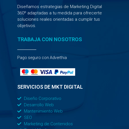
Diseñamos estrategias de Marketing Digital
360º adaptadas a tu medida para ofrecerte
soluciones reales orientadas a cumplir tus
objetivos.
TRABAJA CON NOSOTROS
Pago seguro con Adverthia
SERVICIOS DE MKT DIGITAL
Diseño Corporativo
Desarrollo Web
Mantenimiento Web
SEO
Marketing de Contenidos