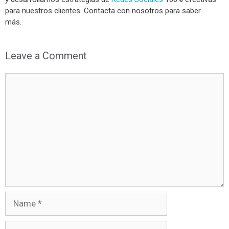
para nuestros clientes. Contacta con nosotros para saber
más.
Leave a Comment