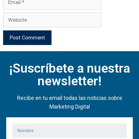
¡Suscríbete a nuestra
newsletter!
Recibe en tu email todas las noticias sobre
Marketing Digital