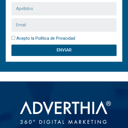
Acepto la Política de Privacidad
ENVIAR