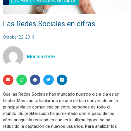
Las Redes Sociales en cifras
October 22, 2019
Mónica Gete
Que las Redes Sociales han inundado nuestro dia a dia es un
hecho. Más aún si hablamos de que se han convertido en la
principal vía de comunicación entre personas de todo el
mundo. Su proliferación ha aumentado con el paso de los
años aunque la realidad es que en la última época se ha
reducido la captación de nuevos usuarios. Para analizar los