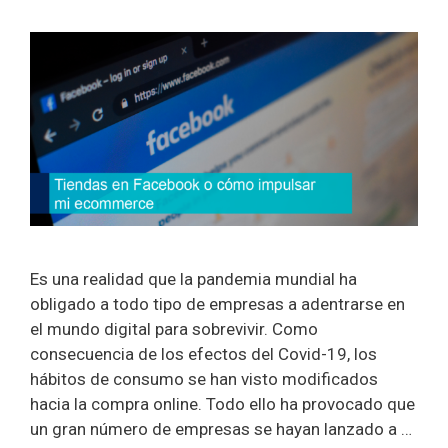
Es una realidad que la pandemia mundial ha
obligado a todo tipo de empresas a adentrarse en
el mundo digital para sobrevivir. Como
consecuencia de los efectos del Covid-19, los
hábitos de consumo se han visto modificados
hacia la compra online. Todo ello ha provocado que
un gran número de empresas se hayan lanzado a …