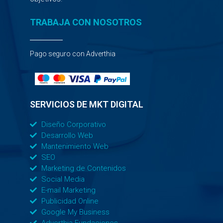
TRABAJA CON NOSOTROS
Pago seguro con Adverthia
SERVICIOS DE MKT DIGITAL
Diseño Corporativo
Desarrollo Web
Mantenimiento Web
SEO
Marketing de Contenidos
Social Media
E-mail Marketing
Publicidad Online
Google My Business