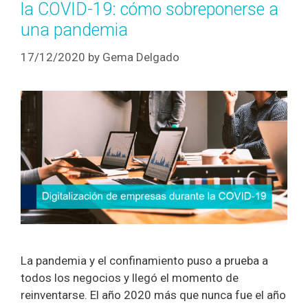
la COVID-19: cómo sobreponerse a
una pandemia
17/12/2020
by
Gema Delgado
La pandemia y el confinamiento puso a prueba a
todos los negocios y llegó el momento de
reinventarse. El año 2020 más que nunca fue el año