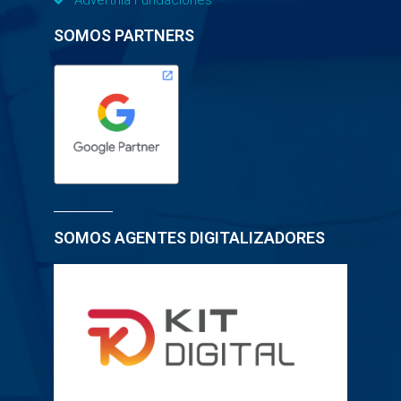
Adverthia Fundaciones
SOMOS PARTNERS
SOMOS AGENTES DIGITALIZADORES