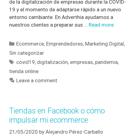
de la digitalización de empresas durante la COVID-
19 y el momento de adaptarse rápido a un nuevo
entorno cambiante. En Adverthia ayudamos a
nuestros clientes a preparar sus …
Read more
Ecommerce
,
Emprendedores
,
Marketing Digital
,
Sin categorizar
covid19
,
digitalización
,
empresas
,
pandemia
,
tienda online
Leave a comment
Tiendas en Facebook o cómo
impulsar mi ecommerce
21/05/2020
by
Alejandro Pérez-Carballo