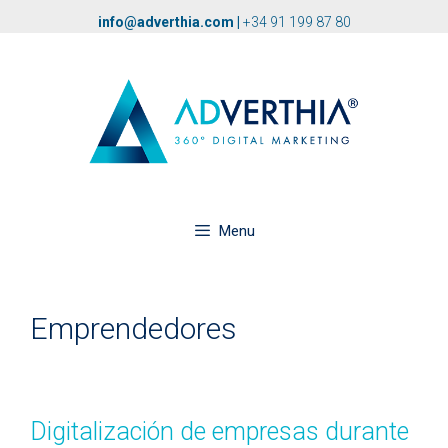
info@adverthia.com
|
+34 91 199 87 80
Menu
Emprendedores
Digitalización de empresas durante