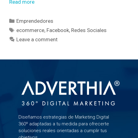
Read more
Emprendedores
ecommerce
,
Facebook
,
Redes Sociales
Leave a comment
Diseñamos estrategias de Marketing Digital
360º adaptadas a tu medida para ofrecerte
soluciones reales orientadas a cumplir tus
objetivos.