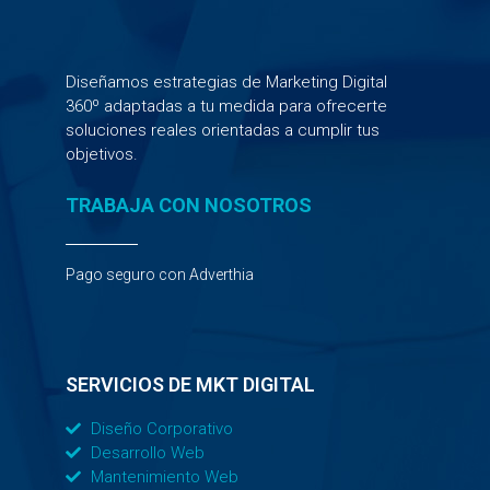
Diseñamos estrategias de Marketing Digital
360º adaptadas a tu medida para ofrecerte
soluciones reales orientadas a cumplir tus
objetivos.
TRABAJA CON NOSOTROS
Pago seguro con Adverthia
SERVICIOS DE MKT DIGITAL
Diseño Corporativo
Desarrollo Web
Mantenimiento Web