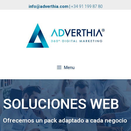
info@adverthia.com
|
+34 91 199 87 80
Menu
SOLUCIONES WEB
Ofrecemos un pack adaptado a cada negocio