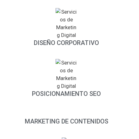
DISEÑO CORPORATIVO
POSICIONAMIENTO SEO
MARKETING DE CONTENIDOS