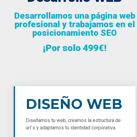
Desarrollamos una página web
profesional y trabajamos en el
posicionamiento SEO
¡Por solo 499€!
DISEÑO WEB
Diseñamos tu web, creamos la estructura de
url`s y adaptamos tu identidad corporativa.