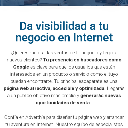
Da visibilidad a tu
negocio en Internet
¿Quieres mejorar las ventas de tu negocio y llegar a
nuevos clientes?
Tu presencia en buscadores como
Google
es clave para que los usuarios que están
interesados en un producto o servicio como el tuyo
puedan encontrarte. Tu principal escaparate es una
página web atractiva, accesible y optimizada.
Llegarás
a un público objetivo más amplio y
generarás nuevas
oportunidades de venta.
Confía en Adverthia para diseñar tu página web y arrancar
tu aventura en Internet. Nuestro equipo de especialistas