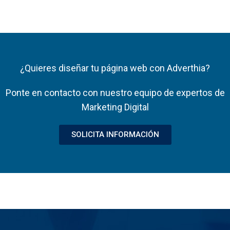
¿Quieres diseñar tu página web con Adverthia?
Ponte en contacto con nuestro equipo de expertos de
Marketing Digital
SOLICITA INFORMACIÓN