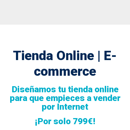
Tienda Online | E-
commerce
Diseñamos tu tienda online
para que empieces a vender
por Internet
¡Por solo 799€!