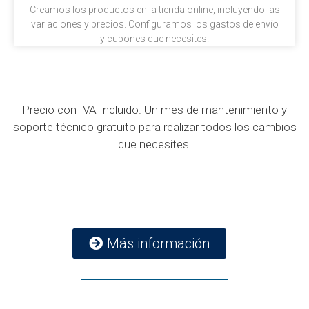
Creamos los productos en la tienda online, incluyendo las
variaciones y precios. Configuramos los gastos de envío
y cupones que necesites.
Precio con IVA Incluido. Un mes de mantenimiento y
soporte técnico gratuito para realizar todos los cambios
que necesites.
Más información