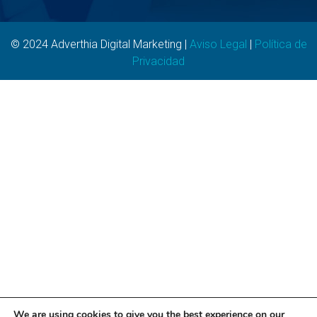
© 2024 Adverthia Digital Marketing |
Aviso Legal
|
Política de
Privacidad
We are using cookies to give you the best experience on our