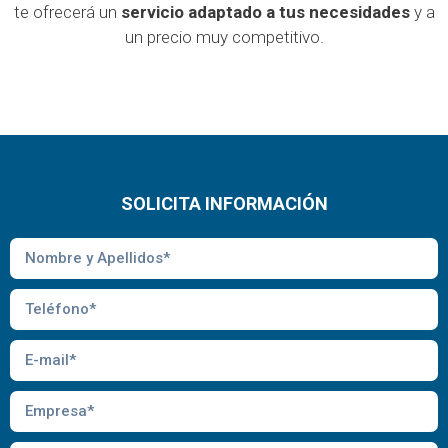
te ofrecerá un
servicio adaptado a tus necesidades
y a
un precio muy competitivo.
SOLICITA INFORMACIÓN