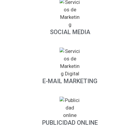
SOCIAL MEDIA
E-MAIL MARKETING
PUBLICIDAD ONLINE