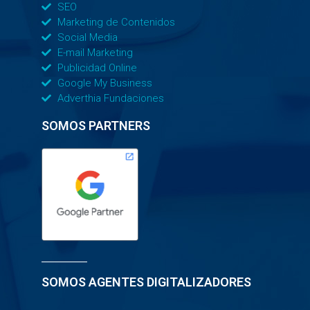
SEO
Marketing de Contenidos
Social Media
E-mail Marketing
Publicidad Online
Google My Business
Adverthia Fundaciones
SOMOS PARTNERS
SOMOS AGENTES DIGITALIZADORES