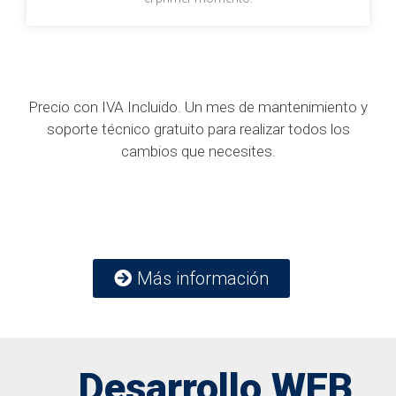
Precio con IVA Incluido. Un mes de mantenimiento y
soporte técnico gratuito para realizar todos los
cambios que necesites.
Más información
Desarrollo WEB