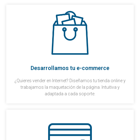
Desarrollamos tu e-commerce
¿Quieres vender en Internet? Diseñamos tu tienda online y
trabajamos la maquetación de la página. Intuitiva y
adaptada a cada soporte.