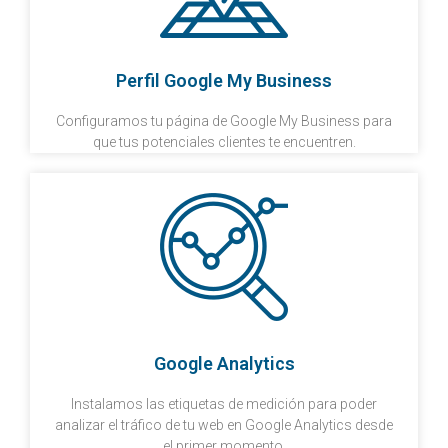
Perfil Google My Business
Configuramos tu página de Google My Business para
que tus potenciales clientes te encuentren.
Google Analytics
Instalamos las etiquetas de medición para poder
analizar el tráfico de tu web en Google Analytics desde
el primer momento.