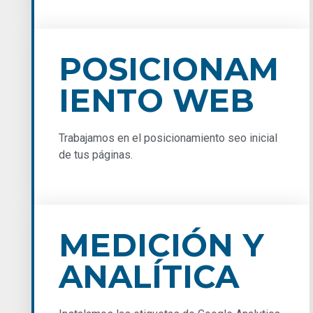
POSICIONAM
IENTO WEB
Trabajamos en el posicionamiento seo inicial
de tus páginas.
MEDICIÓN Y
ANALÍTICA