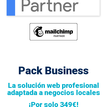
Pack Business
La solución web profesional
adaptada a negocios locales
¡Por solo 349€!