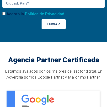
Acepto la
Política de Privacidad
ENVIAR
Agencia Partner Certificada
Estamos avalados por los mejores del sector digital. En
Adverthia somos Google Partnet y Mailchimp Partner.