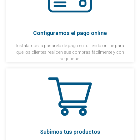
Configuramos el pago online
Instalamos la pasarela de pago en tu tienda online para
que los clientes realicen sus compras fácilmente y con
seguridad.
Subimos tus productos