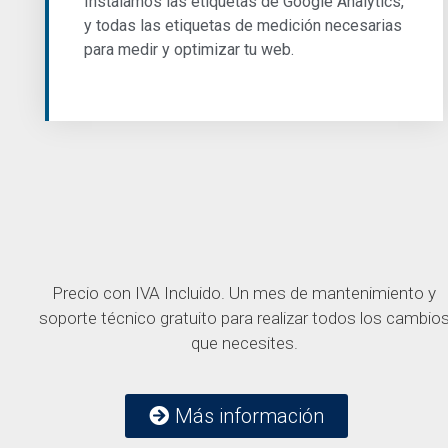
Instalamos las etiquetas de Google Analytics,
y todas las etiquetas de medición necesarias
para medir y optimizar tu web.
Precio con IVA Incluido. Un mes de mantenimiento y
soporte técnico gratuito para realizar todos los cambio
que necesites.
Más información