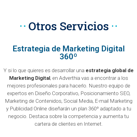
Otros Servicios
Estrategia de Marketing Digital
360º
Y si lo que quieres es desarrollar una
estrategia global de
Marketing Digital
, en Adverthia vas a encontrar a los
mejores profesionales para hacerlo. Nuestro equipo de
expertos en Diseño Corporativo, Posicionamiento SEO,
Marketing de Contenidos, Social Media, E-mail Marketing
y Publicidad Online diseñarán un plan 360º adaptado a tu
negocio. Destaca sobre la competencia y aumenta tu
cartera de clientes en Internet.