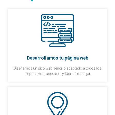
Desarrollamos tu página web
Diseñamos un sitio web sencillo adaptado a todos los
dispositivos, accesible y fácil de manejar.