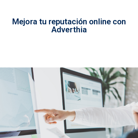
Mejora tu reputación online con
Adverthia