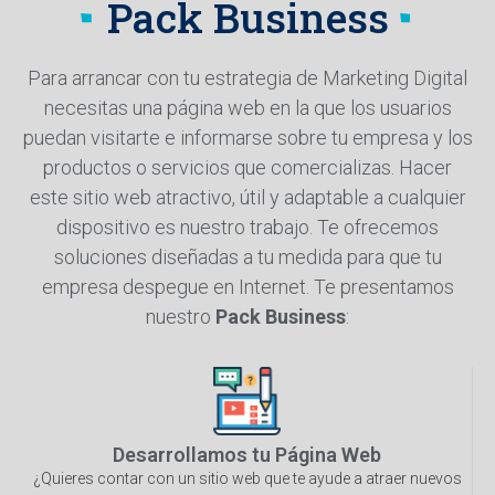
Pack Business
Para arrancar con tu estrategia de Marketing Digital
necesitas una página web en la que los usuarios
puedan visitarte e informarse sobre tu empresa y los
productos o servicios que comercializas. Hacer
este sitio web atractivo, útil y adaptable a cualquier
dispositivo es nuestro trabajo. Te ofrecemos
soluciones diseñadas a tu medida para que tu
empresa despegue en Internet. Te presentamos
nuestro
Pack Business
:
Desarrollamos tu Página Web
¿Quieres contar con un sitio web que te ayude a atraer nuevos