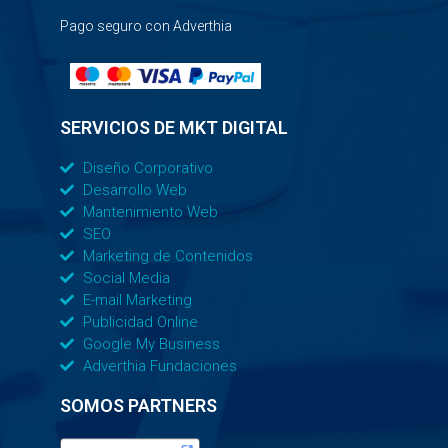
Pago seguro con Adverthia
SERVICIOS DE MKT DIGITAL
Diseño Corporativo
Desarrollo Web
Mantenimiento Web
SEO
Marketing de Contenidos
Social Media
E-mail Marketing
Publicidad Online
Google My Business
Adverthia Fundaciones
SOMOS PARTNERS