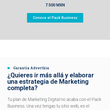
7.500 MXN
Conoce el Pack Business
Garantía Adverthia
¿Quieres ir más allá y elaborar
una estrategia de Marketing
completa?
Tu plan de Marketing Digital no acaba con el Pack
Business. Una vez tengas tu sitio web, es el