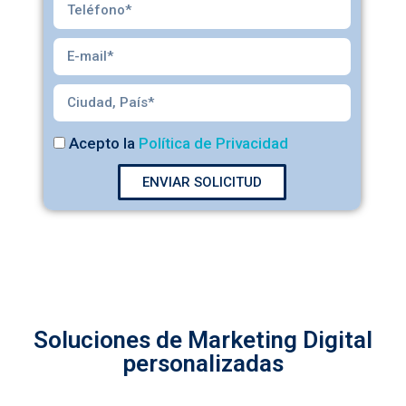
Acepto la
Política de Privacidad
ENVIAR SOLICITUD
Soluciones de Marketing Digital
personalizadas