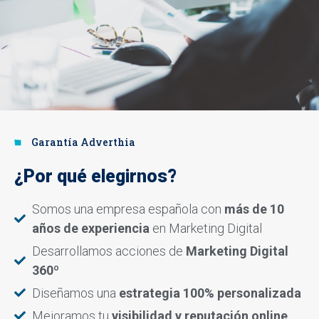
Garantía Adverthia
¿Por qué elegirnos?
Somos una empresa española con
más de 10
años de experiencia
en Marketing Digital
Desarrollamos acciones de
Marketing Digital
360º
Diseñamos una
estrategia 100% personalizada
Mejoramos tu
visibilidad y reputación online