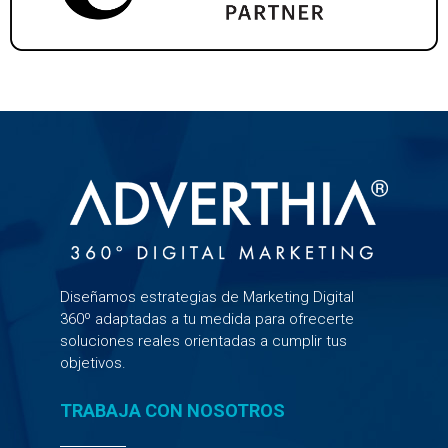
Diseñamos estrategias de Marketing Digital
360º adaptadas a tu medida para ofrecerte
soluciones reales orientadas a cumplir tus
objetivos.
TRABAJA CON NOSOTROS