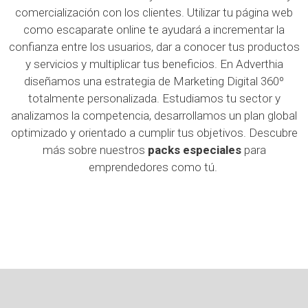
comercialización con los clientes. Utilizar tu página web
como escaparate online te ayudará a incrementar la
confianza entre los usuarios, dar a conocer tus productos
y servicios y multiplicar tus beneficios. En Adverthia
diseñamos una estrategia de Marketing Digital 360º
totalmente personalizada. Estudiamos tu sector y
analizamos la competencia, desarrollamos un plan global
optimizado y orientado a cumplir tus objetivos. Descubre
más sobre nuestros
packs especiales
para
emprendedores como tú.