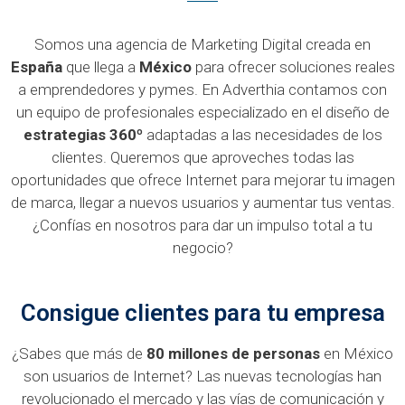
Somos una agencia de Marketing Digital creada en
España
que llega a
México
para ofrecer soluciones reales
a emprendedores y pymes. En Adverthia contamos con
un equipo de profesionales especializado en el diseño de
estrategias 360º
adaptadas a las necesidades de los
clientes. Queremos que aproveches todas las
oportunidades que ofrece Internet para mejorar tu imagen
de marca, llegar a nuevos usuarios y aumentar tus ventas.
¿Confías en nosotros para dar un impulso total a tu
negocio?
Consigue clientes para tu empresa
¿Sabes que más de
80 millones de personas
en México
son usuarios de Internet? Las nuevas tecnologías han
revolucionado el mercado y las vías de comunicación y