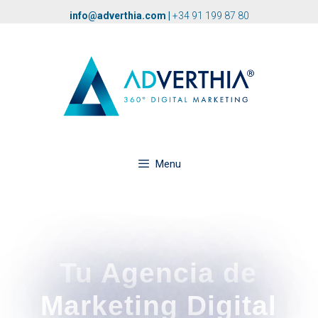
info@adverthia.com
|
+34 91 199 87 80
Menu
Tu Agencia de
Marketing Digital