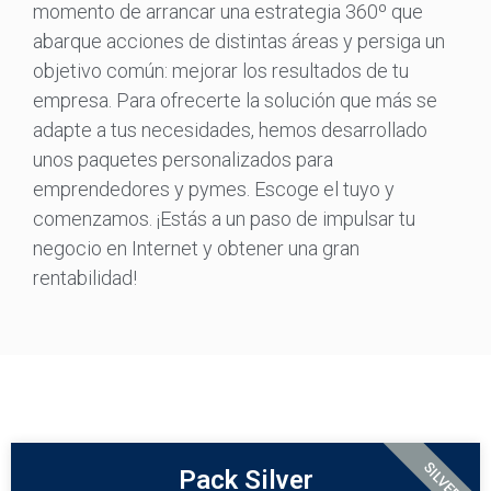
momento de arrancar una estrategia 360º que
abarque acciones de distintas áreas y persiga un
objetivo común: mejorar los resultados de tu
empresa. Para ofrecerte la solución que más se
adapte a tus necesidades, hemos desarrollado
unos paquetes personalizados para
emprendedores y pymes. Escoge el tuyo y
comenzamos. ¡Estás a un paso de impulsar tu
negocio en Internet y obtener una gran
rentabilidad!
SILVER
Pack Silver