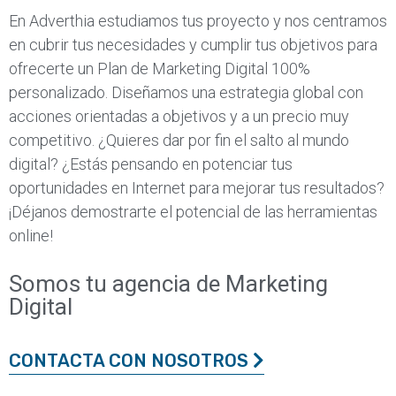
En Adverthia estudiamos tus proyecto y nos centramos
en cubrir tus necesidades y cumplir tus objetivos para
ofrecerte un Plan de Marketing Digital 100%
personalizado. Diseñamos una estrategia global con
acciones orientadas a objetivos y a un precio muy
competitivo. ¿Quieres dar por fin el salto al mundo
digital? ¿Estás pensando en potenciar tus
oportunidades en Internet para mejorar tus resultados?
¡Déjanos demostrarte el potencial de las herramientas
online!
Somos tu agencia de Marketing
Digital
CONTACTA CON NOSOTROS