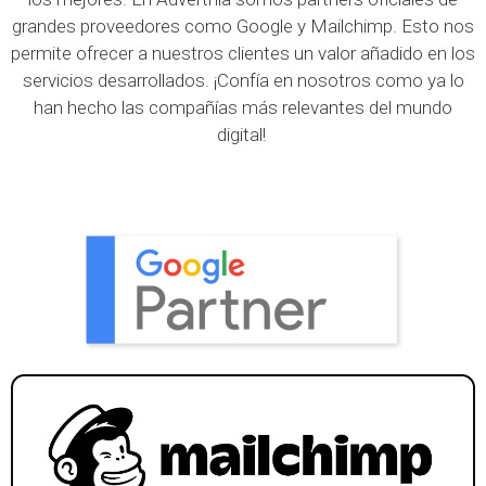
grandes proveedores como Google y Mailchimp. Esto nos
permite ofrecer a nuestros clientes un valor añadido en los
servicios desarrollados. ¡Confía en nosotros como ya lo
han hecho las compañías más relevantes del mundo
digital!