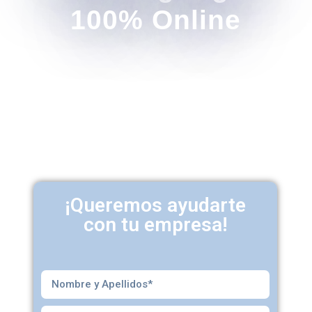
100% Online
¡Queremos ayudarte
con tu empresa!