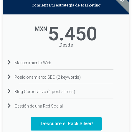
Comienza tu estrategia de Marketing
5.450
MXN
Desde
Mantenimiento Web
Posicionamiento SEO (2 keywords)
Blog Corporativo (1 post al mes)
Gestión de una Red Social
¡Descubre el Pack Silver!