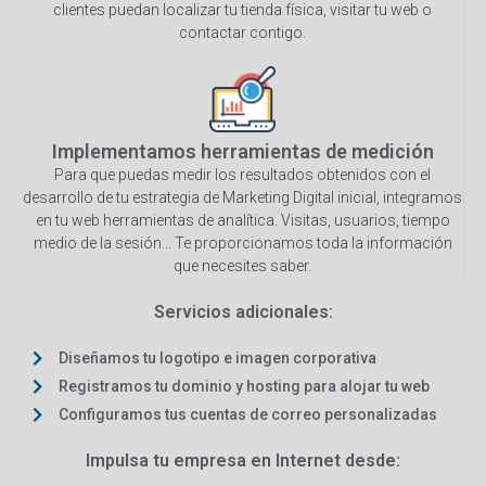
clientes puedan localizar tu tienda física, visitar tu web o
contactar contigo.
Implementamos herramientas de medición
Para que puedas medir los resultados obtenidos con el
desarrollo de tu estrategia de Marketing Digital inicial, integramos
en tu web herramientas de analítica. Visitas, usuarios, tiempo
medio de la sesión... Te proporcionamos toda la información
que necesites saber.
Servicios adicionales:
Diseñamos tu logotipo e imagen corporativa
Registramos tu dominio y hosting para alojar tu web
Configuramos tus cuentas de correo personalizadas
Impulsa tu empresa en Internet desde: