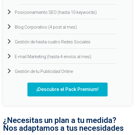
Posicionamiento SEO (hasta 10 keywords)
Blog Corporativo (4 post al mes)
Gestión de hasta cuatro Redes Sociales
E-mail Marketing (hasta 4 envíos al mes)
Gestión de tu Publicidad Online
¡Descubre el Pack Premium!
¿Necesitas un plan a tu medida?
Nos adaptamos a tus necesidades