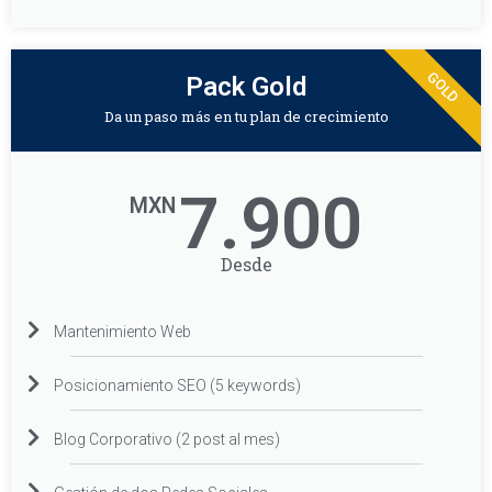
GOLD
Pack Gold
Da un paso más en tu plan de crecimiento
7.900
MXN
Desde
Mantenimiento Web
Posicionamiento SEO (5 keywords)
Blog Corporativo (2 post al mes)