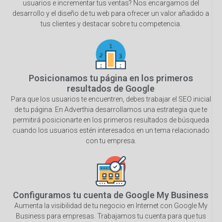
usuarios e incrementar tus ventas? Nos encargamos del
desarrollo y el diseño de tu web para ofrecer un valor añadido a
tus clientes y destacar sobre tu competencia.
Posicionamos tu página en los primeros
resultados de Google
Para que los usuarios te encuentren, debes trabajar el SEO inicial
de tu página. En Adverthia desarrollamos una estrategia que te
permitirá posicionarte en los primeros resultados de búsqueda
cuando los usuarios estén interesados en un tema relacionado
con tu empresa.
Configuramos tu cuenta de Google My Business
Aumenta la visibilidad de tu negocio en Internet con Google My
Business para empresas. Trabajamos tu cuenta para que tus